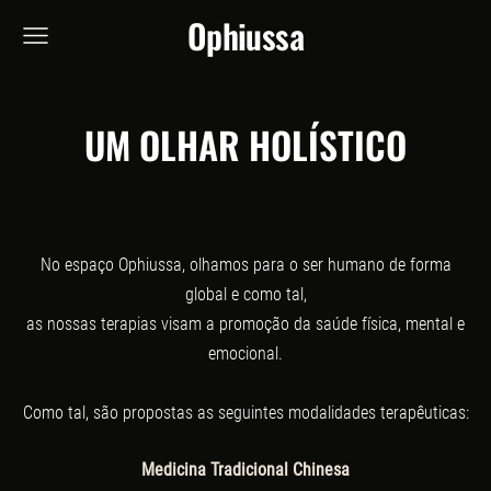
Ophiussa
UM OLHAR HOLÍSTICO
No espaço Ophiussa, olhamos para o ser humano de forma
global e como tal,
as nossas terapias visam a promoção da saúde física, mental e
emocional.
Como tal, são propostas as seguintes modalidades terapêuticas:
Medicina Tradicional Chinesa