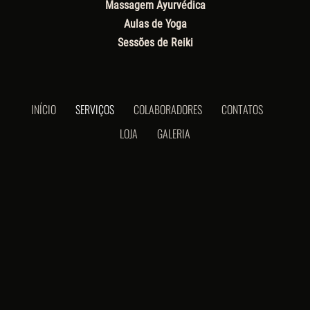
Massagem Ayurvédica
Aulas de Yoga
Sessões de Reiki
INÍCIO
SERVIÇOS
COLABORADORES
CONTATOS
LOJA
GALERIA